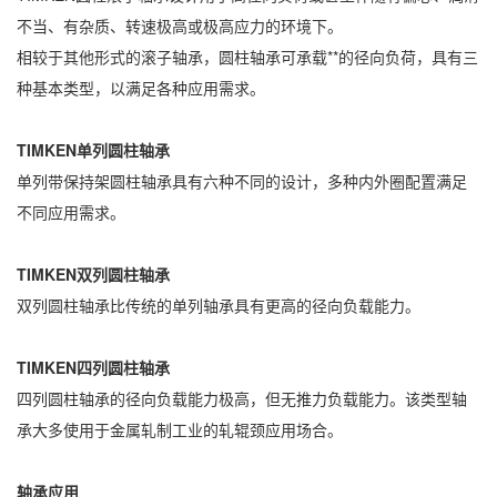
不当、有杂质、转速极高或极高应力的环境下。
相较于其他形式的滚子轴承，圆柱轴承可承载**的径向负荷，具有三
种基本类型，以满足各种应用需求。
TIMKEN单列圆柱轴承
单列带保持架圆柱轴承具有六种不同的设计，多种内外圈配置满足
不同应用需求。
TIMKEN双列圆柱轴承
双列圆柱轴承比传统的单列轴承具有更高的径向负载能力。
TIMKEN四列圆柱轴承
四列圆柱轴承的径向负载能力极高，但无推力负载能力。该类型轴
承大多使用于金属轧制工业的轧辊颈应用场合。
轴承应用