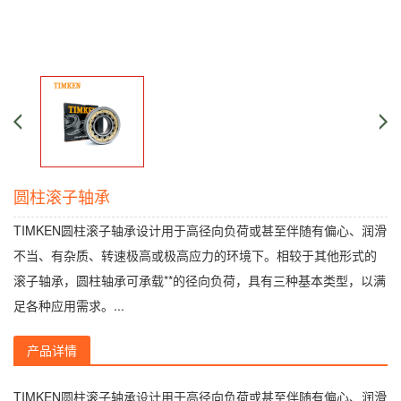
圆柱滚子轴承
TIMKEN圆柱滚子轴承设计用于高径向负荷或甚至伴随有偏心、润滑
不当、有杂质、转速极高或极高应力的环境下。相较于其他形式的
滚子轴承，圆柱轴承可承载**的径向负荷，具有三种基本类型，以满
足各种应用需求。...
产品详情
TIMKEN圆柱滚子轴承设计用于高径向负荷或甚至伴随有偏心、润滑