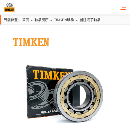
当前位置：
首页
»
轴承展厅
»
TIMKEN轴承
»
圆柱滚子轴承