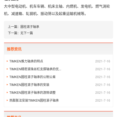
大中型电动机、机车车辆、机床主轴、内燃机、发电机、燃气涡轮
机、减速箱、轧钢机、振动筛以及起重运输机械等。
上一篇：
圆柱滚子轴承
下一篇：
无下一篇
推荐资讯
TIMKEN推力轴承的特点
2021-7-16
TIMKEN精密滚珠丝杠支撑轴承的优...
2021-7-16
TIMKEN圆柱滚子轴承的公制公差
2021-7-16
TIMKEN圆柱滚子轴承的安装
2021-7-16
TIMKEN圆柱滚子轴承的游隙调整
2021-7-16
热膨胀法安装TIMKEN圆柱滚子轴承
2021-7-16