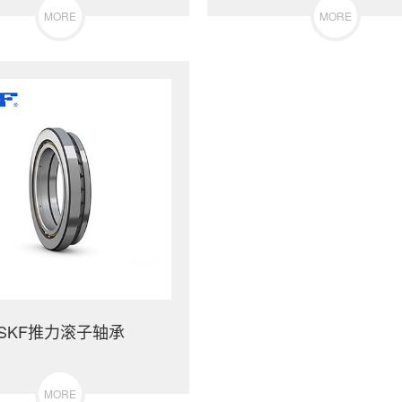
MORE
MORE
SKF推力滚子轴承
MORE