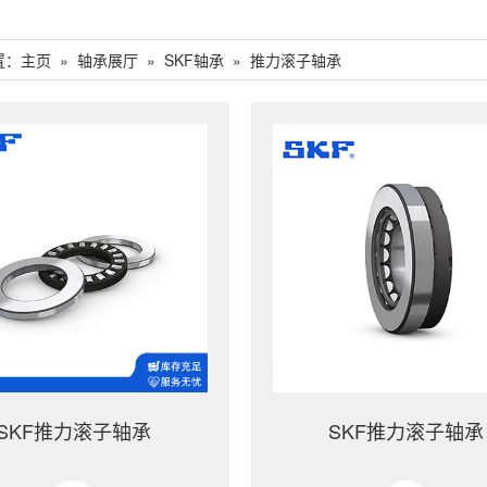
置：
主页
»
轴承展厅
»
SKF轴承
»
推力滚子轴承
SKF推力滚子轴承
SKF推力滚子轴承