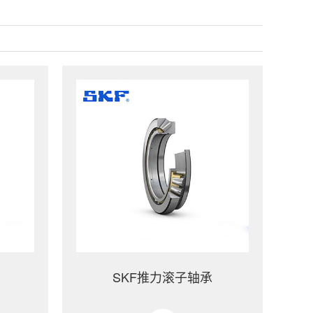
SKF推力滚子轴承