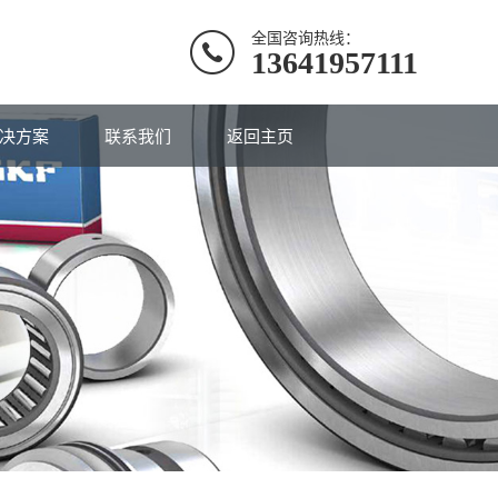
全国咨询热线：
13641957111
决方案
联系我们
返回主页