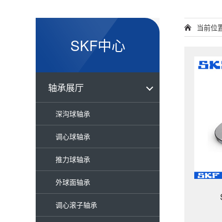
当前位
SKF中心
轴承展厅
深沟球轴承
调心球轴承
推力球轴承
外球面轴承
调心滚子轴承