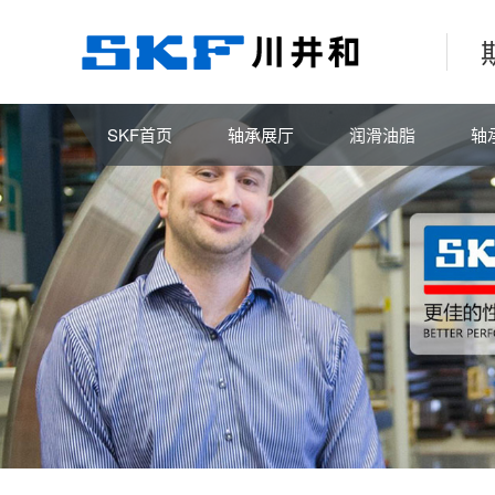
SKF首页
轴承展厅
润滑油脂
轴