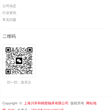
公司动态
行业资讯
常见问题
二维码
扫一扫，加关注
Copyright ©
版权所有
上海川井和精密轴承有限公司
网站地