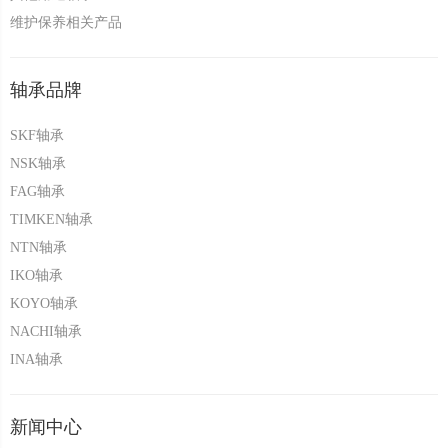
维护保养相关产品
轴承品牌
SKF轴承
NSK轴承
FAG轴承
TIMKEN轴承
NTN轴承
IKO轴承
KOYO轴承
NACHI轴承
INA轴承
新闻中心