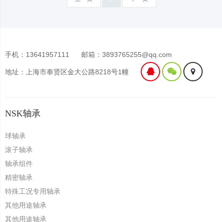
手机：13641957111
邮箱：3893765255@qq.com
地址：上海市奉贤区金大公路8218号1幢
NSK轴承
球轴承
滚子轴承
轴承组件
精密轴承
特殊工况专用轴承
其他用途轴承
其他用途轴承