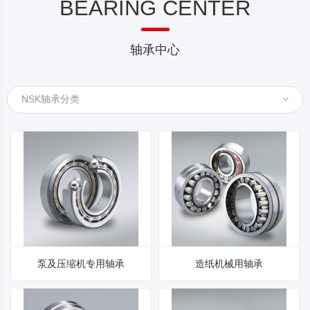
BEARING CENTER
轴承中心
NSK轴承分类
泵及压缩机专用轴承
造纸机械用轴承