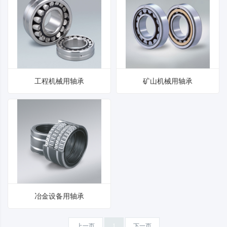
工程机械用轴承
矿山机械用轴承
冶金设备用轴承
上一页
1
下一页